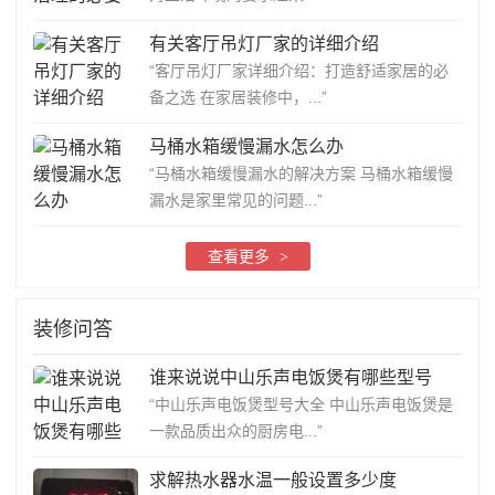
有关客厅吊灯厂家的详细介绍
“客厅吊灯厂家详细介绍：打造舒适家居的必
备之选 在家居装修中，...”
马桶水箱缓慢漏水怎么办
“马桶水箱缓慢漏水的解决方案 马桶水箱缓慢
漏水是家里常见的问题...”
查看更多
>
装修问答
谁来说说中山乐声电饭煲有哪些型号
“中山乐声电饭煲型号大全 中山乐声电饭煲是
一款品质出众的厨房电...”
求解热水器水温一般设置多少度