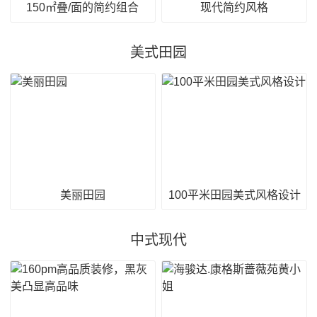
150㎡叠/面的简约组合
现代简约风格
美式田园
美丽田园
100平米田园美式风格设计
中式现代