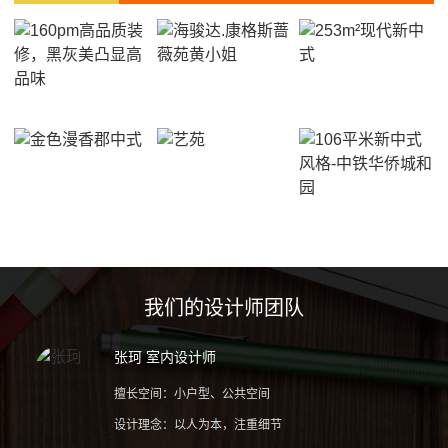
我们的设计师团队
张珂 室内设计师
擅长空间：小户型、公共空间
设计理念：以人为本，注重细节