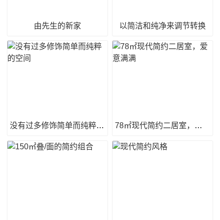
由先生的新家
以简洁和纯净来调节转换
没有过多修饰简单而纯粹的空间
78㎡现代简约二居室，爱意满满